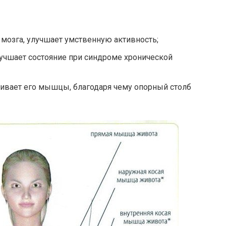
 мозга, улучшает умственную активность;
улучшает состояние при синдроме хронической
гивает его мышцы, благодаря чему опорный столб