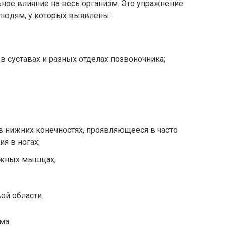
ное влияние на весь организм. Это упражнение
людям, у которых выявлены:
в суставах и разных отделах позвоночника;
 нижних конечностях, проявляющееся в часто
я в ногах;
ожных мышцах;
ой области.
ма: