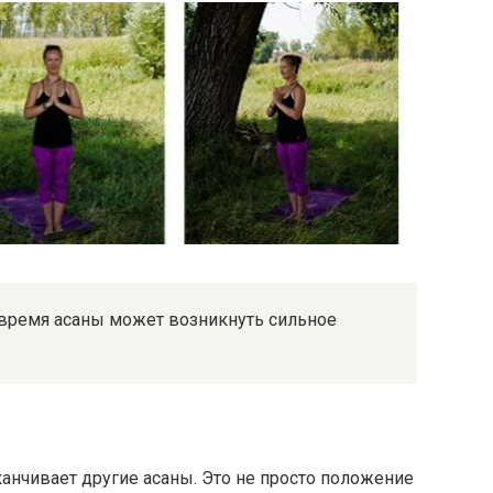
 время асаны может возникнуть сильное
аканчивает другие асаны. Это не просто положение