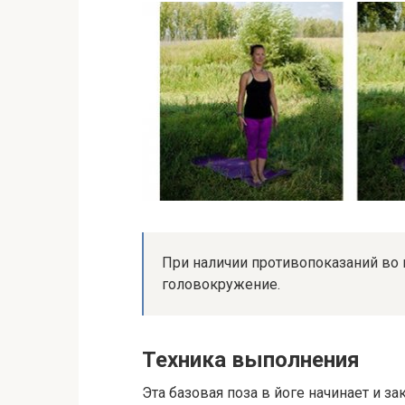
При наличии противопоказаний во
головокружение.
Техника выполнения
Эта базовая поза в йоге начинает и з