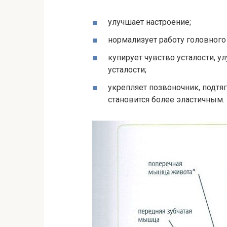
улучшает настроение;
нормализует работу головного
купирует чувство усталости, 
усталости;
укрепляет позвоночник, подтя
становится более эластичным.