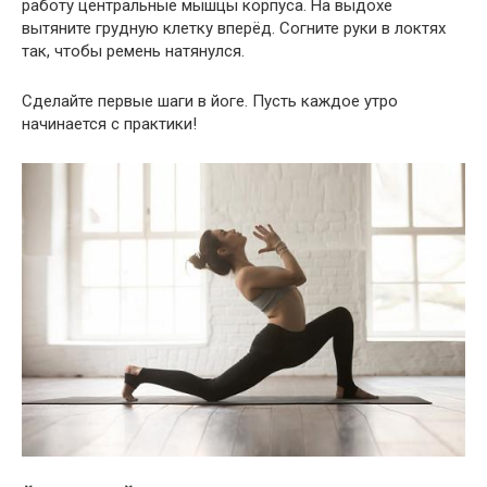
работу центральные мышцы корпуса. На выдохе
вытяните грудную клетку вперёд. Согните руки в локтях
так, чтобы ремень натянулся.
Сделайте первые шаги в йоге. Пусть каждое утро
начинается с практики!