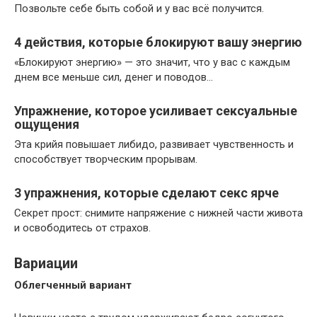
Позвольте себе быть собой и у вас всё получится.
4 действия, которые блокируют вашу энергию
«Блокируют энергию» — это значит, что у вас с каждым
днем все меньше сил, денег и поводов…
Упражнение, которое усиливает сексуальные
ощущения
Эта крийя повышает либидо, развивает чувственность и
способствует творческим прорывам.
3 упражнения, которые сделают секс ярче
Секрет прост: снимите напряжение с нижней части живота
и освободитесь от страхов.
Вариации
Облегченный вариант