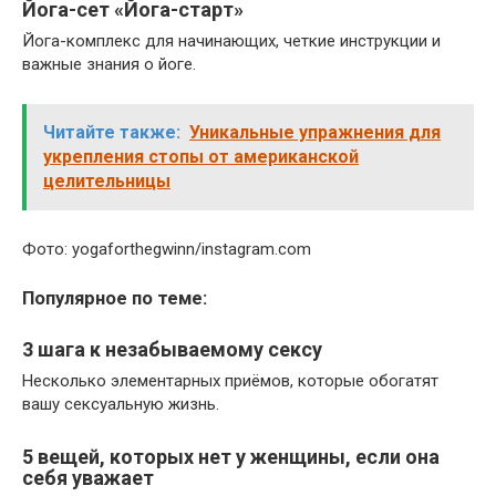
Йога-сет «Йога-старт»
Йога-комплекс для начинающих, четкие инструкции и
важные знания о йоге.
Читайте также:
Уникальные упражнения для
укрепления стопы от американской
целительницы
Фото: yogaforthegwinn/instagram.com
Популярное по теме:
3 шага к незабываемому сексу
Несколько элементарных приёмов, которые обогатят
вашу сексуальную жизнь.
5 вещей, которых нет у женщины, если она
себя уважает