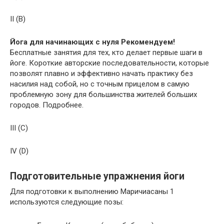
II (B)
Йога для начинающих с нуля
Рекомендуем!
Бесплатные занятия для тех, кто делает первые шаги в
йоге. Короткие авторские последовательности, которые
позволят плавно и эффективно начать практику без
насилия над собой, но с точным прицелом в самую
проблемную зону для большинства жителей больших
городов. Подробнее.
III (C)
IV (D)
Подготовительные упражнения йоги
Для подготовки к выполнению Маричиасаны 1
используются следующие позы: