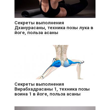
Секреты выполнения
Дханурасаны, техника позы лука в
йоге, польза асаны
Секреты выполнения
Вирабхадрасаны 1, техника позы
воина 1 в йоге, польза асаны