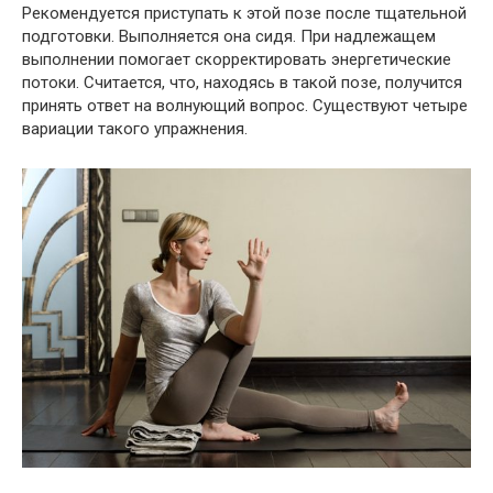
Рекомендуется приступать к этой позе после тщательной
подготовки. Выполняется она сидя. При надлежащем
выполнении помогает скорректировать энергетические
потоки. Считается, что, находясь в такой позе, получится
принять ответ на волнующий вопрос. Существуют четыре
вариации такого упражнения.