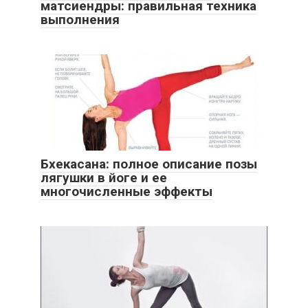
матсиендры: правильная техника
выполнения
Бхекасана: полное описание позы
лягушки в йоге и ее
многочисленные эффекты