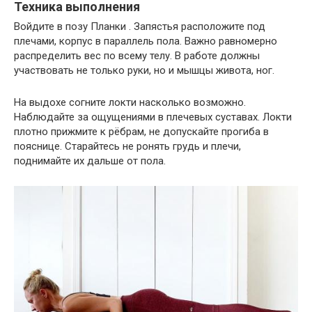
Техника выполнения
Войдите в позу Планки . Запястья расположите под
плечами, корпус в параллель пола. Важно равномерно
распределить вес по всему телу. В работе должны
участвовать не только руки, но и мышцы живота, ног.
На выдохе согните локти насколько возможно.
Наблюдайте за ощущениями в плечевых суставах. Локти
плотно прижмите к рёбрам, не допускайте прогиба в
пояснице. Старайтесь не ронять грудь и плечи,
поднимайте их дальше от пола.