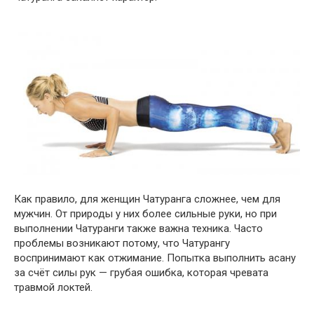
Как правило, для женщин Чатуранга сложнее, чем для
мужчин. От природы у них более сильные руки, но при
выполнении Чатуранги также важна техника. Часто
проблемы возникают потому, что Чатурангу
воспринимают как отжимание. Попытка выполнить асану
за счёт силы рук — грубая ошибка, которая чревата
травмой локтей.