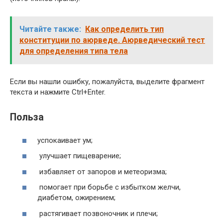
Читайте также:
Как определить тип
конституции по аюрведе. Аюрведический тест
для определения типа тела
Если вы нашли ошибку, пожалуйста, выделите фрагмент
текста и нажмите Ctrl+Enter.
Польза
успокаивает ум;
улучшает пищеварение;
избавляет от запоров и метеоризма;
помогает при борьбе с избытком желчи,
диабетом, ожирением;
растягивает позвоночник и плечи;