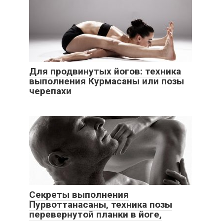
Для продвинутых йогов: техника
выполнения Курмасаны или позы
черепахи
Секреты выполнения
Пурвоттанасаны, техника позы
перевернутой планки в йоге,