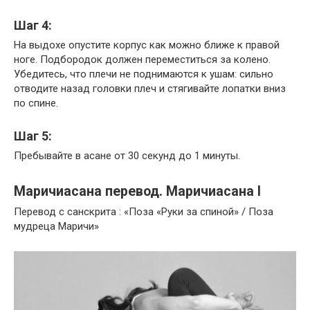
Шаг 4:
На выдохе опустите корпус как можно ближе к правой
ноге. Подбородок должен переместиться за колено.
Убедитесь, что плечи не поднимаются к ушам: сильно
отводите назад головки плеч и стягивайте лопатки вниз
по спине.
Шаг 5:
Пребывайте в асане от 30 секунд до 1 минуты.
Маричиасана перевод. Маричиасана I
Перевод с санскрита : «Поза «Руки за спиной» / Поза
мудреца Маричи»