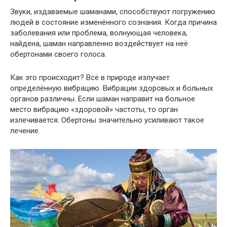
Звуки, издаваемые шаманами, способствуют погружению
людей в состояние изменённого сознания. Когда причина
заболевания или проблема, волнующая человека,
найдена, шаман направленно воздействует на неё
обертонами своего голоса.
Как это происходит? Всё в природе излучает
определённую вибрацию. Вибрации здоровых и больных
органов различны. Если шаман направит на больное
место вибрацию «здоровой» частоты, то орган
излечивается. Обертоны значительно усиливают такое
лечение.