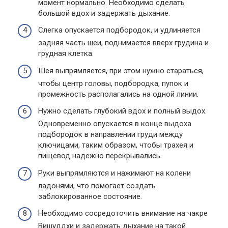
момент нормально. Необходимо сделать
большой вдох и задержать дыхание.
Слегка опускается подбородок, и удлиняется
задняя часть шеи, поднимается вверх грудина и
грудная клетка.
Шея выпрямляется, при этом нужно стараться,
чтобы центр головы, подбородка, пупок и
промежность располагались на одной линии.
Нужно сделать глубокий вдох и полный выдох.
Одновременно опускается в конце выдоха
подбородок в направлении груди между
ключицами, таким образом, чтобы трахея и
пищевод надежно перекрывались.
Руки выпрямляются и нажимают на колени
ладонями, что помогает создать
заблокированное состояние.
Необходимо сосредоточить внимание на чакре
Вишуддхи и задержать дыхание на такой