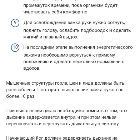
промежуток времени, пока организм будет
чувствовать себя комфортно.
Для освобождения замка руки нужно согнуть,
поднять голову, ослабить подбородок и сделать
мягкий и плавный выдох.
На последнем этапе выполнения энергетического
зажима необходимо вернуться к прямому
положению и сделать несколько нормальных
вдохов.
Мышечные структуры горла, шеи и лица должны быть
расслаблены. Повторять выполнение замка нужно не
более 10 раз.
При выполнении цикла необходимо помнить о том, что
дыхание задерживается внутри, и при этом нельзя
перенапрягать и перегружать дыхательную систему.
Начинающий йог должен задерживать дыхание на