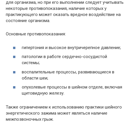
для организма, но при его выполнении следует учитывать
некоторые противопоказания, наличие которых у
практикующего может оказать вредное воздействие на
состояние организма.
Основные противопоказания:
гипертония и высокое внутричерепное давление;
патологии в работе сердечно-сосудистой
системы;
воспалительные процессы, развивающиеся в
области шеи;
опухолевые процессы в шейном отделе, включая
щитовидную железу.
Также ограничением к использованию практики шейного
энергетического зажима может являться наличие
межпозвоночных грыж.