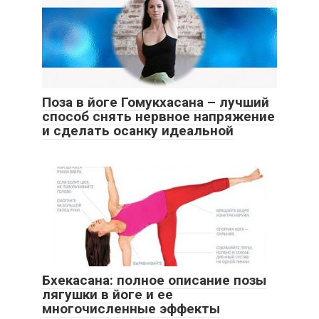
Поза в йоге Гомукхасана – лучший
способ снять нервное напряжение
и сделать осанку идеальной
Бхекасана: полное описание позы
лягушки в йоге и ее
многочисленные эффекты