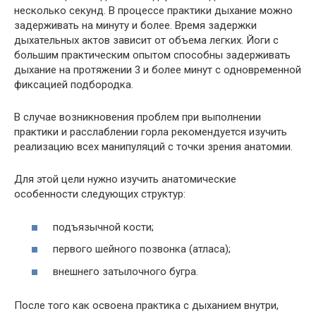
несколько секунд. В процессе практики дыхание можно
задерживать на минуту и более. Время задержки
дыхательных актов зависит от объема легких. Йоги с
большим практическим опытом способны задерживать
дыхание на протяжении 3 и более минут с одновременной
фиксацией подбородка.
В случае возникновения проблем при выполнении
практики и расслаблении горла рекомендуется изучить
реализацию всех манипуляций с точки зрения анатомии.
Для этой цели нужно изучить анатомические
особенности следующих структур:
подъязычной кости;
первого шейного позвонка (атласа);
внешнего затылочного бугра.
После того как освоена практика с дыханием внутри,