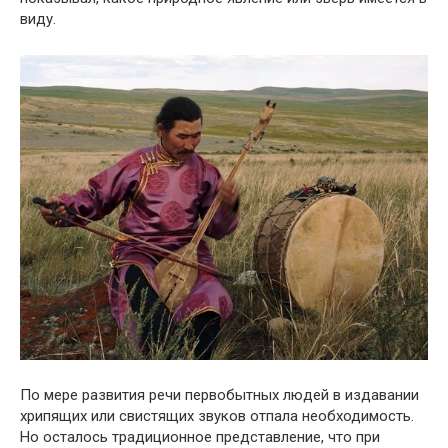
виду.
По мере развития речи первобытных людей в издавании
хрипящих или свистящих звуков отпала необходимость.
Но осталось традиционное представление, что при