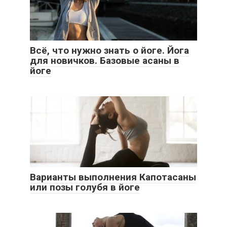
Всё, что нужно знать о йоге. Йога
для новичков. Базовые асаны в
йоге
Варианты выполнения Капотасаны
или позы голубя в йоге