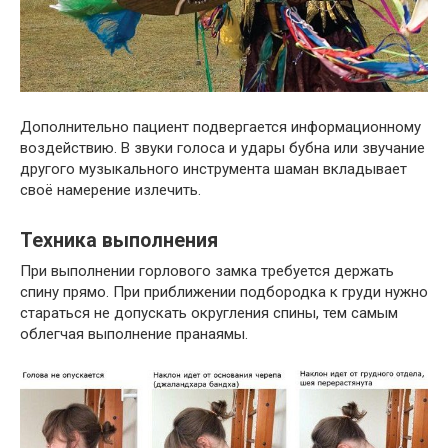
Дополнительно пациент подвергается информационному
воздействию. В звуки голоса и удары бубна или звучание
другого музыкального инструмента шаман вкладывает
своё намерение излечить.
Техника выполнения
При выполнении горлового замка требуется держать
спину прямо. При приближении подбородка к груди нужно
стараться не допускать округления спины, тем самым
облегчая выполнение пранаямы.