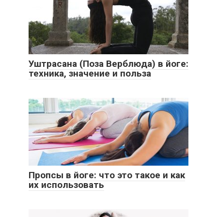
Уштрасана (Поза Верблюда) в йоге:
техника, значение и польза
Пропсы в йоге: что это такое и как
их использовать