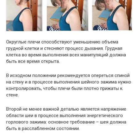
Округлые плечи способствуют уменьшению объема
грудной клетки и стесняют процесс дыхания. Грудная
клетка во время выполнения всех манипуляций должна
быть все время открыта.
В исходном положении рекомендуется опереться спиной
на стену и в процессе выполнения шейного зажима нужно
контролировать, чтобы плечи были плотно прижаты к
стене.
Второй не менее важной деталью является напряжение
области шеи в процессе выполнения энергетического
горлового зажима: основное требование – шея должна
быть в расслабленном состоянии.