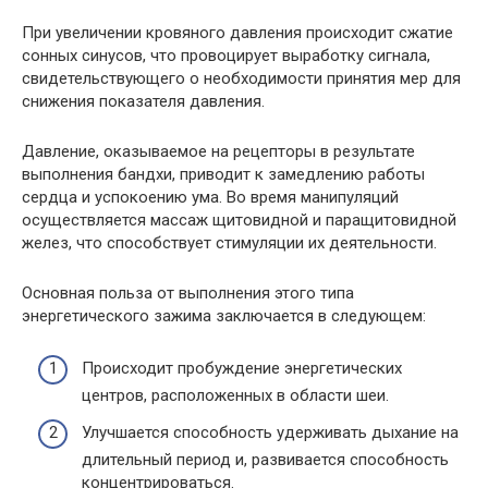
При увеличении кровяного давления происходит сжатие
сонных синусов, что провоцирует выработку сигнала,
свидетельствующего о необходимости принятия мер для
снижения показателя давления.
Давление, оказываемое на рецепторы в результате
выполнения бандхи, приводит к замедлению работы
сердца и успокоению ума. Во время манипуляций
осуществляется массаж щитовидной и паращитовидной
желез, что способствует стимуляции их деятельности.
Основная польза от выполнения этого типа
энергетического зажима заключается в следующем:
Происходит пробуждение энергетических
центров, расположенных в области шеи.
Улучшается способность удерживать дыхание на
длительный период и, развивается способность
концентрироваться.