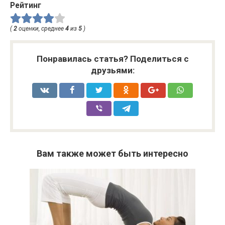
Рейтинг
(
2
оценки, среднее
4
из
5
)
Понравилась статья? Поделиться с
друзьями:
Вам также может быть интересно