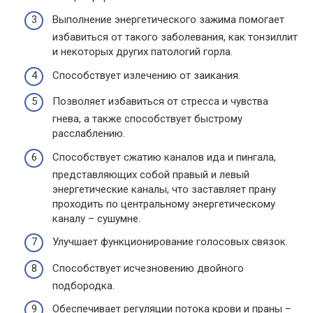
Выполнение энергетического зажима помогает
избавиться от такого заболевания, как тонзиллит
и некоторых других патологий горла.
Способствует излечению от заикания.
Позволяет избавиться от стресса и чувства
гнева, а также способствует быстрому
расслаблению.
Способствует сжатию каналов ида и пингала,
представляющих собой правый и левый
энергетические каналы, что заставляет прану
проходить по центральному энергетическому
каналу – сушумне.
Улучшает функционирование голосовых связок.
Способствует исчезновению двойного
подбородка.
Обеспечивает регуляции потока крови и праны –