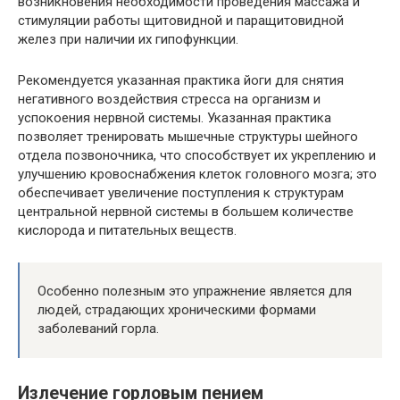
возникновения необходимости проведения массажа и
стимуляции работы щитовидной и паращитовидной
желез при наличии их гипофункции.
Рекомендуется указанная практика йоги для снятия
негативного воздействия стресса на организм и
успокоения нервной системы. Указанная практика
позволяет тренировать мышечные структуры шейного
отдела позвоночника, что способствует их укреплению и
улучшению кровоснабжения клеток головного мозга; это
обеспечивает увеличение поступления к структурам
центральной нервной системы в большем количестве
кислорода и питательных веществ.
Особенно полезным это упражнение является для
людей, страдающих хроническими формами
заболеваний горла.
Излечение горловым пением