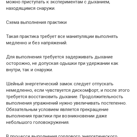
можно приступать к экспериментам с дыханием,
находящимся снаружи.
Схема выполнения практики
Такая практика требует все манипуляции выполнять
медленно и без напряжений.
Для выполнения требуется задерживать дыхание
осторожно, не допуская одышки при удержании как
внутри, так и снаружи.
Шейный энергетический замок следует отпускать
немедленно, если чувствуется дискомфорт, и после этого
требуется восстановить дыхание. Продолжительность
выполнения упражнений нужно увеличивать постепенно.
Обязательным условием является прекращение
выполнения практики при возникновении даже
небольшого головокружения.
В процессе выполнения горлового энергетического