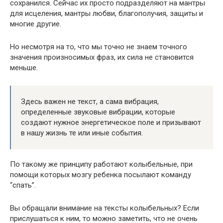
сохранился. Сейчас их просто подразделяют на мантры
для исцеления, мантры любви, благополучия, защиты и
многие другие.
Но несмотря на то, что мы точно не знаем точного
значения произносимых фраз, их сила не становится
меньше.
Здесь важен не текст, а сама вибрация,
определенные звуковые вибрации, которые
создают нужное энергетическое поле и призывают
в нашу жизнь те или иные события.
По такому же принципу работают колыбельные, при
помощи которых мозгу ребенка посылают команду
“спать”.
Вы обращали внимание на тексты колыбельных? Если
прислушаться к ним, то можно заметить, что не очень