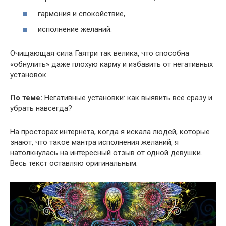
гармония и спокойствие,
исполнение желаний.
Очищающая сила Гаятри так велика, что способна
«обнулить» даже плохую карму и избавить от негативных
установок.
По теме:
Негативные установки: как выявить все сразу и
убрать навсегда?
На просторах интернета, когда я искала людей, которые
знают, что такое мантра исполнения желаний, я
натолкнулась на интересный отзыв от одной девушки.
Весь текст оставляю оригинальным: