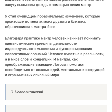
засуху вызывали дождь с помощью пения мантр.
Я стал очевидцем поразительных изменений, которые
произошли во многих моих друзьях и близких,
обратившихся к мантра-йоге.
Благодаря практике мантр человек начинает понимать
лингвистические принципы деятельности
индивидуального мышления и функционирования
коллективных сознаний. Человек живет не в реальности,
а в мире слов и концепций. И мантры, как
преображающие эманации Логоса, помогают
освободиться от ложных идей, ментальных конструкций
и ограниченных описаний мира.
С. Неаполитанский