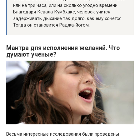
или на три часа, или на сколько угодно времени.
Благодаря Кевала Кумбхаке, человек учится
задерживать дыхание так долго, как ему хочется.
Тогда он становится Раджа-йогом.
Мантра для исполнения желаний. Что
думают ученые?
Весьма интересные исследования были проведены