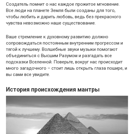
Создатель помнит о нас каждое прожитое мгновение.
Все люди на планете Земля были созданы для того,
чтобы любить и дарить любовь, ведь без прекрасного
чувства невозможно наше существование.
Ваше стремление к духовному развитию должно
сопровождаться постоянным внутренним прогрессом и
тягой к лучшему. Волшебные звуки музыки помогают
объединиться с Высшим Разумом и разгадать все
подсказки Вселенной. Поверьте, вокруг нас происходит
много загадочного – стоит лишь открыть глаза пошире, и
вы сами все увидите.
История происхождения мантры