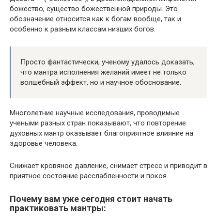
божество, существо божественной природы. Это
обозначение относится как к богам вообще, так и
особенно к разным классам низших богов.
Просто фантастически, ученому удалось доказать,
что мантра исполнения желаний имеет не только
волшебный эффект, но и научное обоснование.
Многолетние научные исследования, проводимые
учеными разных стран показывают, что повторение
духовных мантр оказывает благоприятное влияние на
здоровье человека.
Снижает кровяное давление, снимает стресс и приводит в
приятное состояние расслабленности и покоя.
Почему вам уже сегодня стоит начать
практиковать мантры: