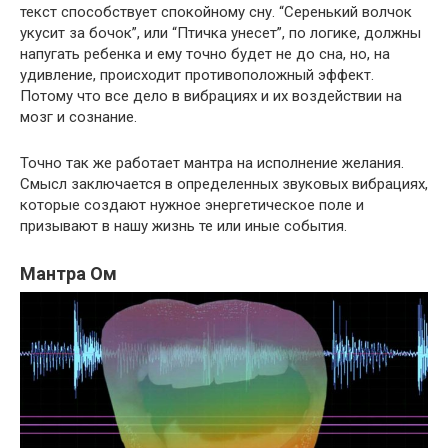
текст способствует спокойному сну. “Серенький волчок
укусит за бочок”, или “Птичка унесет”, по логике, должны
напугать ребенка и ему точно будет не до сна, но, на
удивление, происходит противоположный эффект.
Потому что все дело в вибрациях и их воздействии на
мозг и сознание.
Точно так же работает мантра на исполнение желания.
Смысл заключается в определенных звуковых вибрациях,
которые создают нужное энергетическое поле и
призывают в нашу жизнь те или иные события.
Мантра Ом