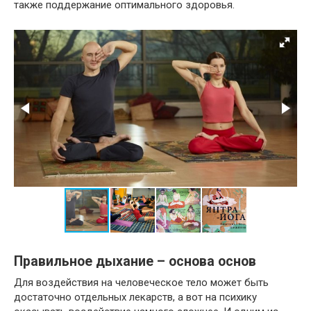
также поддержание оптимального здоровья.
Правильное дыхание – основа основ
Для воздействия на человеческое тело может быть
достаточно отдельных лекарств, а вот на психику