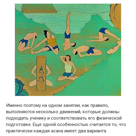
Именно поэтому на одном занятии, как правило,
выполняются несколько движений, которые должны
подходить ученику и соответствовать его физической
подготовке. Еще одной особенностью считается то, что
практически каждая асана имеет два варианта