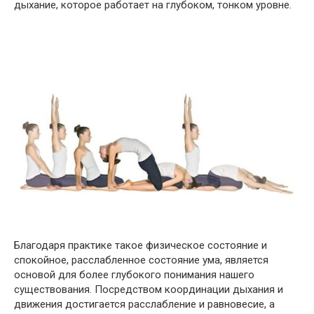
дыхание, которое работает на глубоком, тонком уровне.
Благодаря практике такое физическое состояние и
спокойное, расслабленное состояние ума, является
основой для более глубокого понимания нашего
существования. Посредством координации дыхания и
движения достигается расслабление и равновесие, а