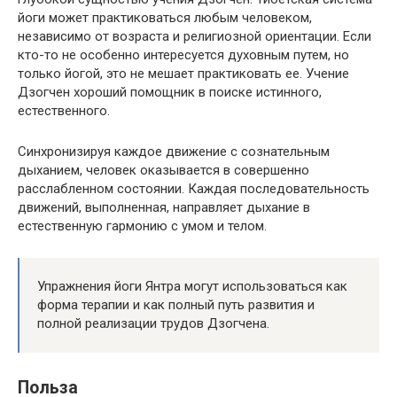
йоги может практиковаться любым человеком,
независимо от возраста и религиозной ориентации. Если
кто-то не особенно интересуется духовным путем, но
только йогой, это не мешает практиковать ее. Учение
Дзогчен хороший помощник в поиске истинного,
естественного.
Синхронизируя каждое движение с сознательным
дыханием, человек оказывается в совершенно
расслабленном состоянии. Каждая последовательность
движений, выполненная, направляет дыхание в
естественную гармонию с умом и телом.
Упражнения йоги Янтра могут использоваться как
форма терапии и как полный путь развития и
полной реализации трудов Дзогчена.
Польза