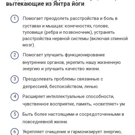
вытекающие из Янтра йоги
Помогает преодолеть расстройства и боль в
суставах и мышцах: конечностях, голове,
туловище (ребра и позвоночник), устранять
расстройства нервной системы (включая спинной
мозг).
Помогает улучшить функционирование
внутренних органов, укрепить нашу жизненную
энергию и улучшить качество жизни.
Преодолевать проблемы связанные с
депрессией, беспокойством, ленью.
Расширяет интеллектуальные способности,
чувственное восприятие, память, «осветляет» ум.
Быть более настоящими и сосредоточенными в
повседневной жизни.
Укрепляет очищение и гармонизирует энергию,