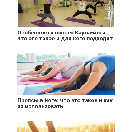
Особенности школы Каула-йоги:
что это такое и для кого подходит
Пропсы в йоге: что это такое и как
их использовать