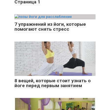
Страница 1
7 упражнений из йоги, которые
помогают снять стресс
8 вещей, которые стоит узнать о
йоге перед первым занятием