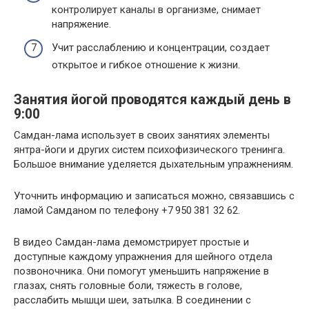
контролирует каналы в организме, снимает
напряжение.
Учит расслаблению и концентрации, создает
открытое и гибкое отношение к жизни.
Занятия йогой проводятся каждый день в
9:00
Самдан-лама использует в своих занятиях элементы
янтра-йоги и других систем психофизического тренинга.
Большое внимание уделяется дыхательным упражнениям.
Уточнить информацию и записаться можно, связавшись с
ламой Самданом по телефону +7 950 381 32 62.
В видео Самдан-лама демомстрирует простые и
доступные каждому упражнения для шейного отдела
позвоночника. Они помогут уменьшить напряжение в
глазах, снять головные боли, тяжесть в голове,
расслабить мышци шеи, затылка. В соединении с