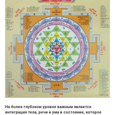
На более глубоком уровне важным является
интеграция тела, речи и ума в состояние, которое