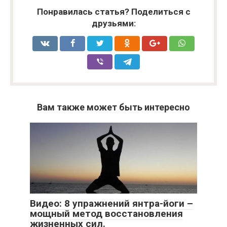
Понравилась статья? Поделиться с
друзьями:
Вам также может быть интересно
Видео: 8 упражнений янтра-йоги –
мощный метод восстановления
жизненных сил.