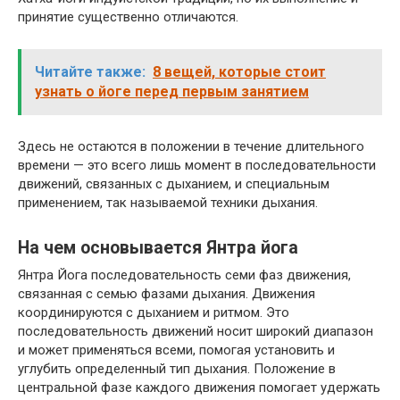
принятие существенно отличаются.
Читайте также:
8 вещей, которые стоит
узнать о йоге перед первым занятием
Здесь не остаются в положении в течение длительного
времени — это всего лишь момент в последовательности
движений, связанных с дыханием, и специальным
применением, так называемой техники дыхания.
На чем основывается Янтра йога
Янтра Йога последовательность семи фаз движения,
связанная с семью фазами дыхания. Движения
координируются с дыханием и ритмом. Это
последовательность движений носит широкий диапазон
и может применяться всеми, помогая установить и
углубить определенный тип дыхания. Положение в
центральной фазе каждого движения помогает удержать