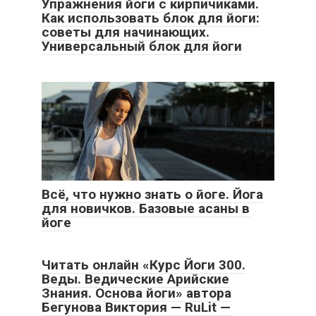
Упражнения йоги с кирпичиками.
Как использовать блок для йоги:
советы для начинающих.
Универсальный блок для йоги
Всё, что нужно знать о йоге. Йога
для новичков. Базовые асаны в
йоге
Читать онлайн «Курс Йоги 300.
Веды. Ведические Арийские
Знания. Основа йоги» автора
Бегунова Виктория — RuLit —