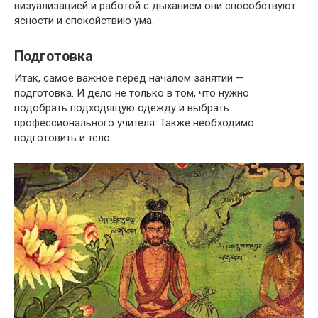
визуализацией и работой с дыханием они способствуют
ясности и спокойствию ума.
Подготовка
Итак, самое важное перед началом занятий —
подготовка. И дело не только в том, что нужно
подобрать подходящую одежду и выбрать
профессионального учителя. Также необходимо
подготовить и тело.