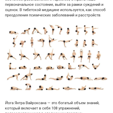
первоначальное состояние, выйти за рамки суждений и
оценок. В тибетской медицине используется, как способ
преодоления психических заболеваний и расстройств.
Йога Янтра Вайроксана — это богатый объем знаний,
который включает в себя 108 упражнений,