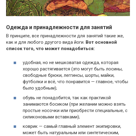
Одежда и принадлежности для занятий
В принципе, все принадлежности для занятий такие же,
как и для любого другого вида йоги.
Вот основной
список того, что может понадобиться:
удобная, но не мешковатая одежда, которая
хорошо растягивается (это могут быть лосины,
свободные брюки, леггинсы, шорты, майки,
футболки и всё, что понравится — главное, чтобы
было удобным);
обувь не понадобится, так как практикой
занимаются босиком (при желании можно взять
простые носочки или приобрести специальные, с
силиконовыми вставками);
коврик — самый главный элемент экипировки,
может быть натуральным или синтетическим,