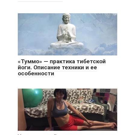
«Туммо» — практика тибетской
йоги. Описание техники и ее
особенности