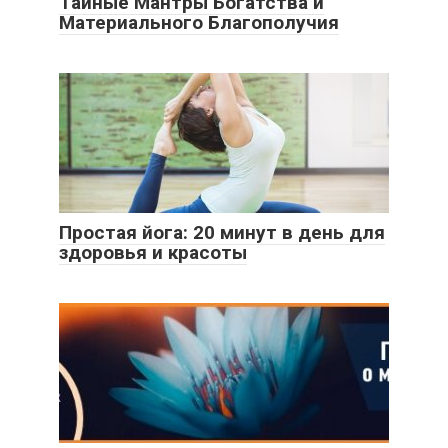
Тайные Мантры Богатства и
Материального Благополучия
Простая йога: 20 минут в день для
здоровья и красоты