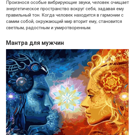
Произнося особые вибрирующие звуки, человек очищает
энергетическое пространство вокруг себя, задавая ему
правильный тон. Когда человек находится в гармонии с
самим собой, окружающий мир вторит ему, становится
светлым, радостным и умиротворенным.
Мантра для мужчин