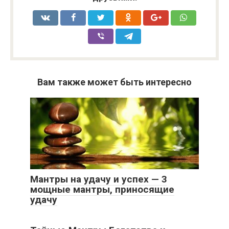
Вам также может быть интересно
Мантры на удачу и успех — 3
мощные мантры, приносящие
удачу