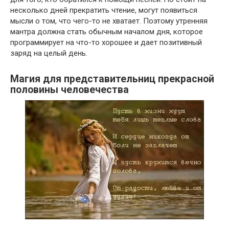
несколько дней прекратить чтение, могут появиться
мысли о том, что чего-то не хватает. Поэтому утренняя
мантра должна стать обычным началом дня, которое
программирует на что-то хорошее и дает позитивный
заряд на целый день.
Магия для представительниц прекрасной
половины человечества