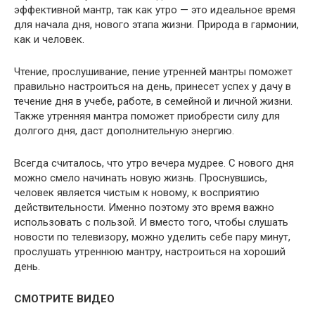
эффективной мантр, так как утро — это идеальное время
для начала дня, нового этапа жизни. Природа в гармонии,
как и человек.
Чтение, прослушивание, пение утренней мантры поможет
правильно настроиться на день, принесет успех у дачу в
течение дня в учебе, работе, в семейной и личной жизни.
Также утренняя мантра поможет приобрести силу для
долгого дня, даст дополнительную энергию.
Всегда считалось, что утро вечера мудрее. С нового дня
можно смело начинать новую жизнь. Проснувшись,
человек является чистым к новому, к восприятию
действительности. Именно поэтому это время важно
использовать с пользой. И вместо того, чтобы слушать
новости по телевизору, можно уделить себе пару минут,
прослушать утреннюю мантру, настроиться на хороший
день.
СМОТРИТЕ ВИДЕО