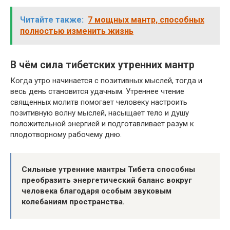
Читайте также:
7 мощных мантр, способных
полностью изменить жизнь
В чём сила тибетских утренних мантр
Когда утро начинается с позитивных мыслей, тогда и
весь день становится удачным. Утреннее чтение
священных молитв помогает человеку настроить
позитивную волну мыслей, насыщает тело и душу
положительной энергией и подготавливает разум к
плодотворному рабочему дню.
Сильные утренние мантры Тибета способны
преобразить энергетический баланс вокруг
человека благодаря особым звуковым
колебаниям пространства.