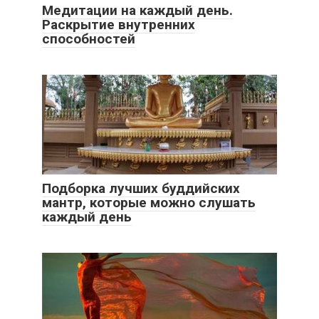
Медитации на каждый день.
Раскрытие внутренних
способностей
Подборка лучших буддийских
мантр, которые можно слушать
каждый день