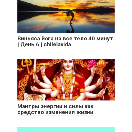
Виньяса йога на все тело 40 минут
| День 6 | chilelavida
Мантры энергии и силы как
средство изменения жизни