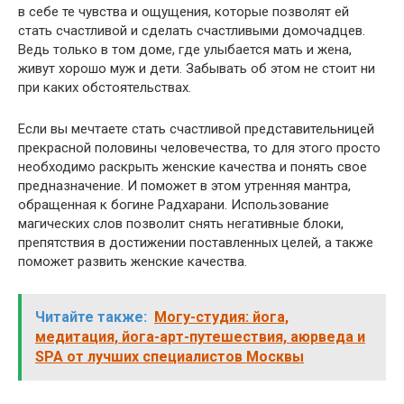
в себе те чувства и ощущения, которые позволят ей
стать счастливой и сделать счастливыми домочадцев.
Ведь только в том доме, где улыбается мать и жена,
живут хорошо муж и дети. Забывать об этом не стоит ни
при каких обстоятельствах.
Если вы мечтаете стать счастливой представительницей
прекрасной половины человечества, то для этого просто
необходимо раскрыть женские качества и понять свое
предназначение. И поможет в этом утренняя мантра,
обращенная к богине Радхарани. Использование
магических слов позволит снять негативные блоки,
препятствия в достижении поставленных целей, а также
поможет развить женские качества.
Читайте также:
Могу-студия: йога,
медитация, йога-арт-путешествия, аюрведа и
SPA от лучших специалистов Москвы