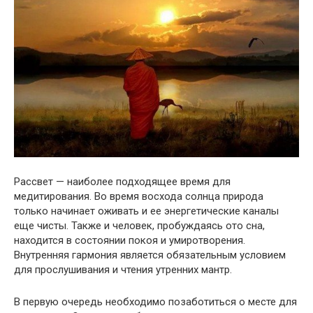
Рассвет — наиболее подходящее время для
медитирования. Во время восхода солнца природа
только начинает оживать и ее энергетические каналы
еще чисты. Также и человек, пробуждаясь ото сна,
находится в состоянии покоя и умиротворения.
Внутренняя гармония является обязательным условием
для прослушивания и чтения утренних мантр.
В первую очередь необходимо позаботиться о месте для