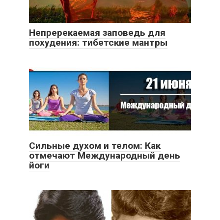
Непререкаемая заповедь для
похудения: тибетские мантры
Сильные духом и телом: Как
отмечают Международный день
йоги