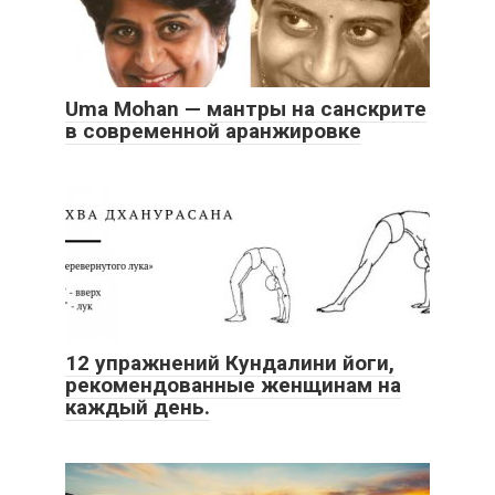
Uma Mohan — мантры на санскрите
в современной аранжировке
12 упражнений Кундалини йоги,
рекомендованные женщинам на
каждый день.