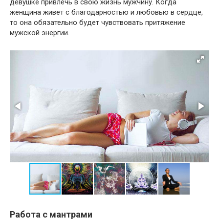
девушке привлечь в свою жизнь мужчину. Когда
женщина живет с благодарностью и любовью в сердце,
то она обязательно будет чувствовать притяжение
мужской энергии.
Работа с мантрами