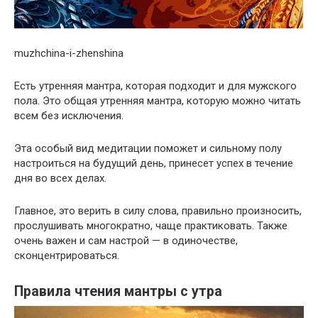
muzhchina-i-zhenshina
Есть утренняя мантра, которая подходит и для мужского
пола. Это общая утренняя мантра, которую можно читать
всем без исключения.
Эта особый вид медитации поможет и сильному полу
настроиться на будущий день, принесет успех в течение
дня во всех делах.
Главное, это верить в силу слова, правильно произносить,
прослушивать многократно, чаще практиковать. Также
очень важен и сам настрой — в одиночестве,
сконцентрироваться.
Правила чтения мантры с утра