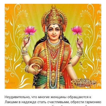
Неудивительно, что многие женщины обращаются к
Лакшми в надежде стать счастливыми, обрести гармонию