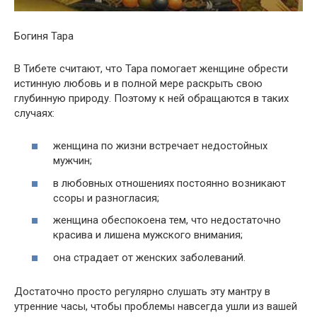
Богиня Тара
В Тибете считают, что Тара помогает женщине обрести
истинную любовь и в полной мере раскрыть свою
глубинную природу. Поэтому к ней обращаются в таких
случаях:
женщина по жизни встречает недостойных
мужчин;
в любовных отношениях постоянно возникают
ссоры и разногласия;
женщина обеспокоена тем, что недостаточно
красива и лишена мужского внимания;
она страдает от женских заболеваний.
Достаточно просто регулярно слушать эту мантру в
утренние часы, чтобы проблемы навсегда ушли из вашей