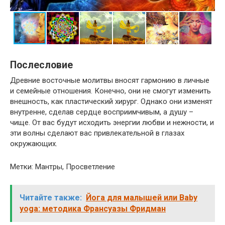
Послесловие
Древние восточные молитвы вносят гармонию в личные
и семейные отношения. Конечно, они не смогут изменить
внешность, как пластический хирург. Однако они изменят
внутренне, сделав сердце восприимчивым, а душу –
чище. От вас будут исходить энергии любви и нежности, и
эти волны сделают вас привлекательной в глазах
окружающих.
Метки: Мантры, Просветление
Читайте также:
Йога для малышей или Baby
yoga: методика Франсуазы Фридман