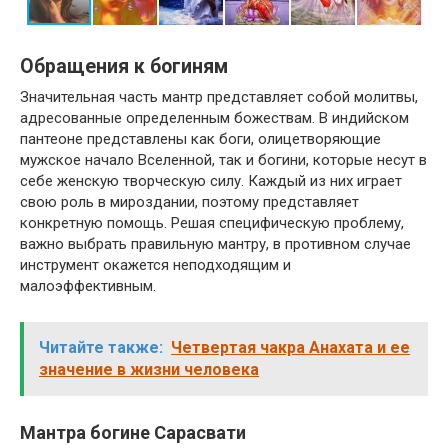
Обращения к богиням
Значительная часть мантр представляет собой молитвы,
адресованные определенным божествам. В индийском
пантеоне представлены как боги, олицетворяющие
мужское начало Вселенной, так и богини, которые несут в
себе женскую творческую силу. Каждый из них играет
свою роль в мироздании, поэтому представляет
конкретную помощь. Решая специфическую проблему,
важно выбрать правильную мантру, в противном случае
инструмент окажется неподходящим и
малоэффективным.
Читайте также:
Четвертая чакра Анахата и ее
значение в жизни человека
Мантра богине Сарасвати