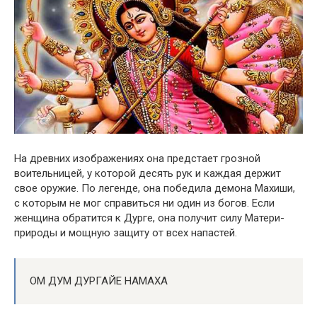
На древних изображениях она предстает грозной
воительницей, у которой десять рук и каждая держит
свое оружие. По легенде, она победила демона Махиши,
с которым не мог справиться ни один из богов. Если
женщина обратится к Дурге, она получит силу Матери-
природы и мощную защиту от всех напастей.
ОМ ДУМ ДУРГАЙЕ НАМАХА