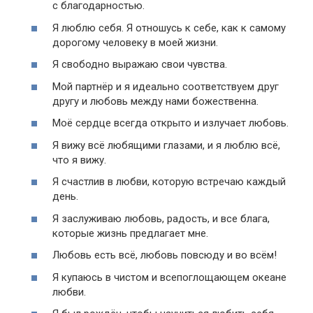
с благодарностью.
Я люблю себя. Я отношусь к себе, как к самому
дорогому человеку в моей жизни.
Я свободно выражаю свои чувства.
Мой партнёр и я идеально соответствуем друг
другу и любовь между нами божественна.
Моё сердце всегда открыто и излучает любовь.
Я вижу всё любящими глазами, и я люблю всё,
что я вижу.
Я счастлив в любви, которую встречаю каждый
день.
Я заслуживаю любовь, радость, и все блага,
которые жизнь предлагает мне.
Любовь есть всё, любовь повсюду и во всём!
Я купаюсь в чистом и всепоглощающем океане
любви.