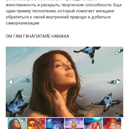
женственность и раскрыть творческие способности. Еще
один пример песнопения, который помогает женщине
обратиться к своей внутренней природе и добиться
самореализации:
ОМ ГАМ ГАНАПАТАЙЕ НАМАХА