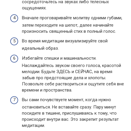
сосредоточьтесь на звуках либо телесных
ощущениях.
Вначале проговаривайте молитву одними губами,
затем переходите на шепот, далее начинайте
произносить священный стих в полный голос.
Во время медитации визуализируйте свой
идеальный образ.
Избегайте спешки и машинальности.
Наслаждайтесь звуком своего голоса, красотой
мелодии. Будьте ЗДЕСЬ и СЕЙЧАС, на время
забыв про предстоящие дела и хлопоты.
Позвольте себе раствориться и ощутите себя вне
времени и пространства.
Вы сами почувствуете момент, когда нужно
остановиться. Не вставайте сразу. Пару минут
посидите в тишине, прислушиваясь к тому, что
происходит внутри вас. Это закрепит результат
медитации.