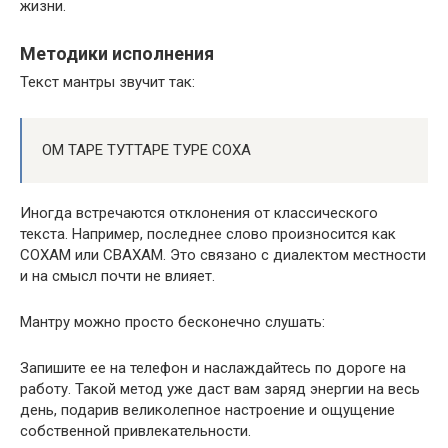
жизни.
Методики исполнения
Текст мантры звучит так:
ОМ ТАРЕ ТУТТАРЕ ТУРЕ СОХА
Иногда встречаются отклонения от классического
текста. Например, последнее слово произносится как
СОХАМ или СВАХАМ. Это связано с диалектом местности
и на смысл почти не влияет.
Мантру можно просто бесконечно слушать:
Запишите ее на телефон и наслаждайтесь по дороге на
работу. Такой метод уже даст вам заряд энергии на весь
день, подарив великолепное настроение и ощущение
собственной привлекательности.