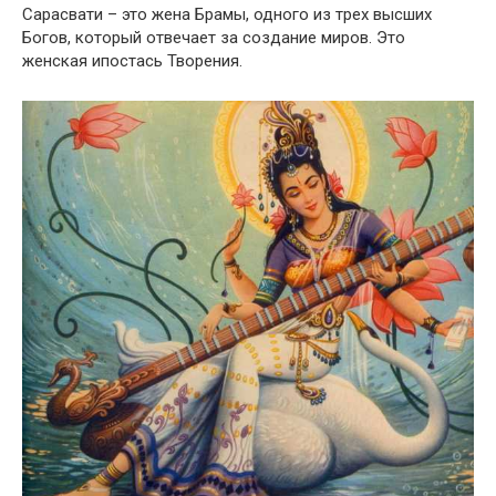
Сарасвати – это жена Брамы, одного из трех высших
Богов, который отвечает за создание миров. Это
женская ипостась Творения.