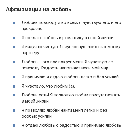
Аффирмации на любовь
Любовь повсюду и во всем, я чувствую это, и это
прекрасно.
Я создаю любовь и романтику в своей жизни.
Я излучаю чистую, безусловную любовь к моему
партнёру.
Любовь – это всё вокруг меня. Я чувствую её
повсюду. Радость наполняет весь мой мир.
Я принимаю и отдаю любовь легко и без усилий.
Я чувствую, что любим (а).
Любовь есть! Я позволяю любви присутствовать
в моей жизни.
Я позволяю любви найти меня легко и без
особых усилий.
Я отдаю любовь с радостью и принимаю любовь