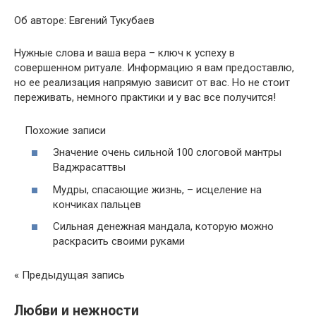
Об авторе: Евгений Тукубаев
Нужные слова и ваша вера – ключ к успеху в
совершенном ритуале. Информацию я вам предоставлю,
но ее реализация напрямую зависит от вас. Но не стоит
переживать, немного практики и у вас все получится!
Похожие записи
Значение очень сильной 100 слоговой мантры
Ваджрасаттвы
Мудры, спасающие жизнь, – исцеление на
кончиках пальцев
Сильная денежная мандала, которую можно
раскрасить своими руками
« Предыдущая запись
Любви и нежности