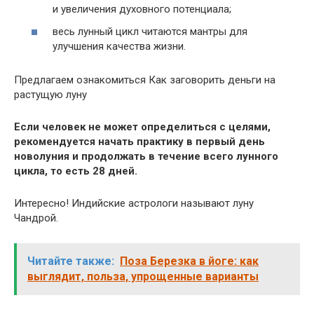
и увеличения духовного потенциала;
весь лунный цикл читаются мантры для
улучшения качества жизни.
Предлагаем ознакомиться Как заговорить деньги на
растущую луну
Если человек не может определиться с целями,
рекомендуется начать практику в первый день
новолуния и продолжать в течение всего лунного
цикла, то есть 28 дней.
Интересно! Индийские астрологи называют луну
Чандрой.
Читайте также:
Поза Березка в йоге: как
выглядит, польза, упрощенные варианты