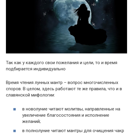
Так как у каждого свои пожелания и цели, то и время
подбирается индивидуально
Время чтения лунных мантр – вопрос многочисленных
споров. В целом, здесь работают те же правила, что и в
славянской мифологии:
в новолуние читают молитвы, направленные на
увеличение благосостояния и исполнение
желаний;
в полнолуние читают мантры для очищения чакр