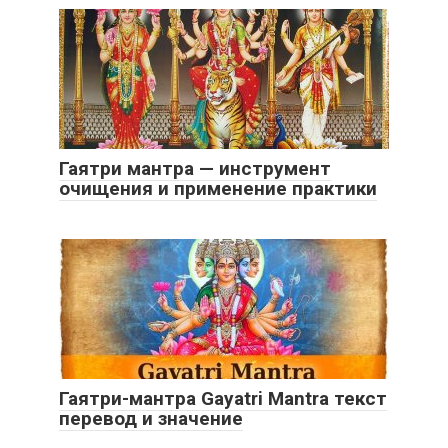
Гаятри мантра — инструмент
очищения и применение практики
Гаятри-мантра Gayatri Mantra текст
перевод и значение