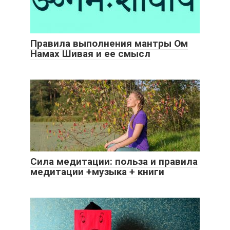
Правила выполнения мантры Ом
Намах Шивая и ее смысл
Сила медитации: польза и правила
медитации +музыка + книги