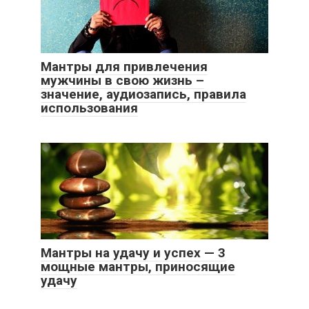
Мантры для привлечения
мужчины в свою жизнь –
значение, аудиозапись, правила
использования
Мантры на удачу и успех — 3
мощные мантры, приносящие
удачу