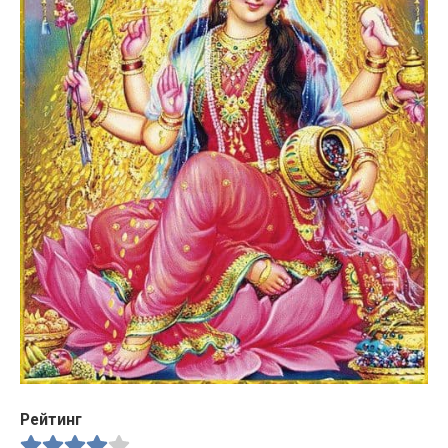
Рейтинг