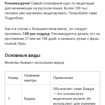
Рекомендуем!
Самый популярный курс по медитации
для начинающих на русском языке. Более 100 тыс
человек уже научились медитировать. Попробуйте сами.
Подробнее.
Как и в случае с большинством мантр , ее следует
пропевать
108 раз подряд
. Рекомендуется делать это на
протяжение 27 или же 108 дней, а начинать лучше с фазы
полной Луны.
Основные виды
Молитвы бывают нескольких видов.
Название
Номер
Применение
мантры
Обозначает семя. Бижда
— это основа всех
1
Биджа
ведических молитв. Их
используют для усиления