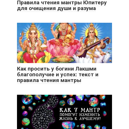
Правила чтения мантры Юпитеру
для очищения души и разума
Как просить у богини Лакшми
благополучие и успех: текст и
правила чтения мантры