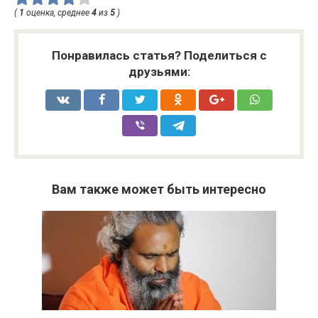
(
1
оценка, среднее
4
из
5
)
Понравилась статья? Поделиться с
друзьями:
Вам также может быть интересно