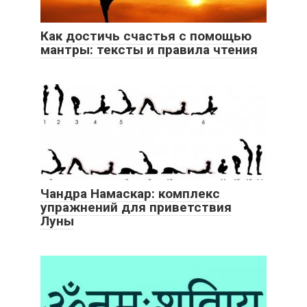
Как достичь счастья с помощью
мантры: тексты и правила чтения
Чандра Намаскар: комплекс
упражнений для приветствия
Луны