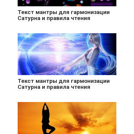
Текст мантры для гармонизации
Сатурна и правила чтения
Текст мантры для гармонизации
Сатурна и правила чтения