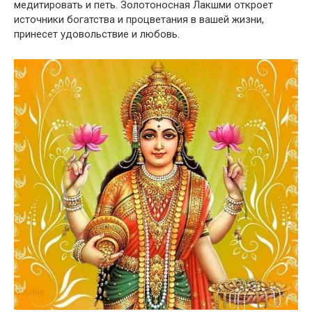
медитировать и петь. Золотоносная Лакшми откроет
источники богатства и процветания в вашей жизни,
принесет удовольствие и любовь.