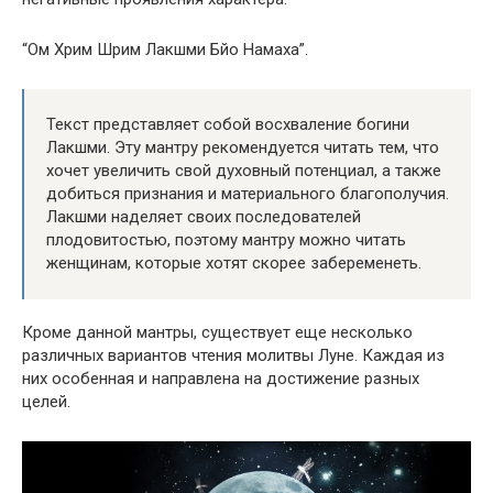
“Ом Хрим Шрим Лакшми Бйо Намаха”.
Текст представляет собой восхваление богини
Лакшми. Эту мантру рекомендуется читать тем, что
хочет увеличить свой духовный потенциал, а также
добиться признания и материального благополучия.
Лакшми наделяет своих последователей
плодовитостью, поэтому мантру можно читать
женщинам, которые хотят скорее забеременеть.
Кроме данной мантры, существует еще несколько
различных вариантов чтения молитвы Луне. Каждая из
них особенная и направлена на достижение разных
целей.