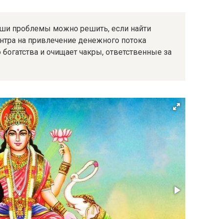
наши проблемы можно решить, если найти
нтра на привлечение денежного потока
 богатства и очищает чакры, ответственные за