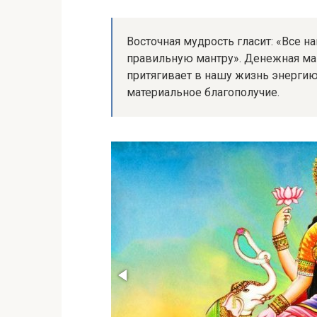
Восточная мудрость гласит: «Все 
правильную мантру». Денежная ма
притягивает в нашу жизнь энергию
материальное благополучие.